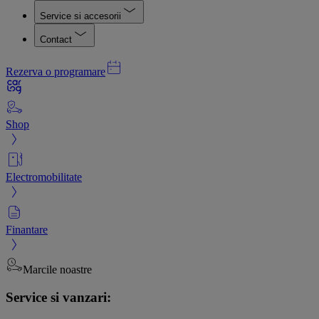
Service si accesorii
Contact
Rezerva o programare
Shop
Electromobilitate
Finantare
Marcile noastre
Service si vanzari: