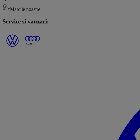
Marcile noastre
Service si vanzari: