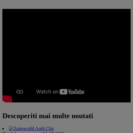
Descoperiti mai multe noutati