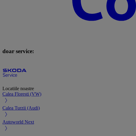
doar service:
Locatiile noastre
Calea Floresti (VW)
Calea Turzii (Audi)
Autoworld Next