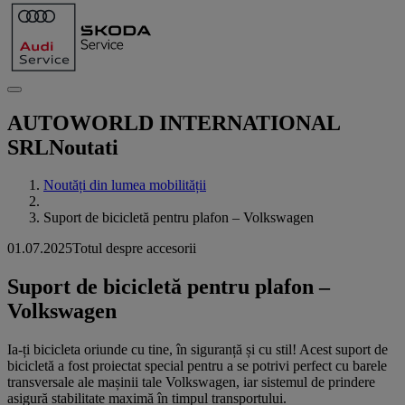
AUTOWORLD INTERNATIONAL
SRL
Noutati
Noutăți din lumea mobilității
Suport de bicicletă pentru plafon – Volkswagen
01.07.2025
Totul despre accesorii
Suport de bicicletă pentru plafon –
Volkswagen
Ia-ți bicicleta oriunde cu tine, în siguranță și cu stil! Acest suport de
bicicletă a fost proiectat special pentru a se potrivi perfect cu barele
transversale ale mașinii tale Volkswagen, iar sistemul de prindere
asigură stabilitate maximă în timpul transportului.