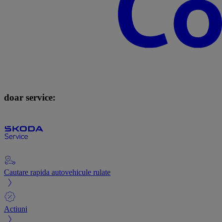
doar service:
Cautare rapida autovehicule rulate
Actiuni