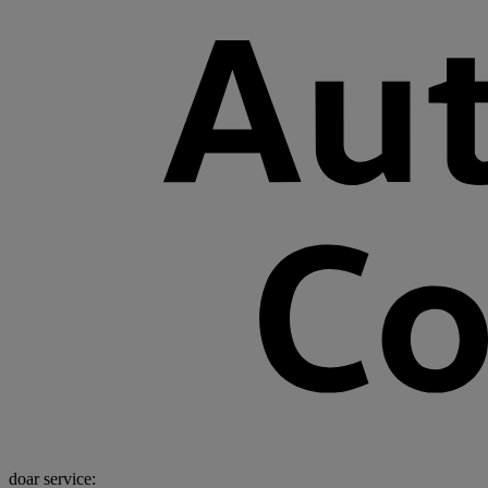
doar service: