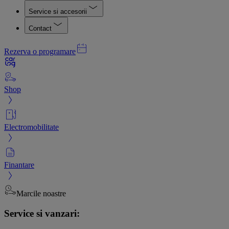
Service si accesorii
Contact
Rezerva o programare
Shop
Electromobilitate
Finantare
Marcile noastre
Service si vanzari: