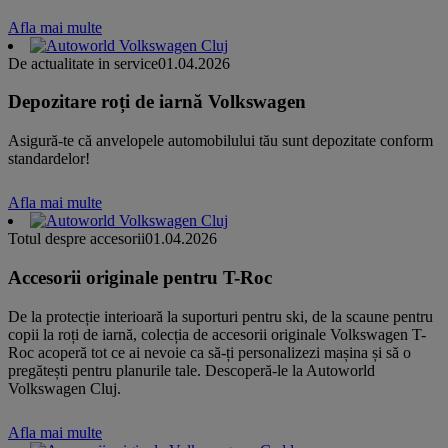
Afla mai multe
De actualitate in service
01.04.2026
Depozitare roți de iarnă Volkswagen
Asigură-te că anvelopele automobilului tău sunt depozitate conform
standardelor!
Afla mai multe
Totul despre accesorii
01.04.2026
Accesorii originale pentru T-Roc
De la protecție interioară la suporturi pentru ski, de la scaune pentru
copii la roți de iarnă, colecția de accesorii originale Volkswagen T-
Roc acoperă tot ce ai nevoie ca să-ți personalizezi mașina și să o
pregătești pentru planurile tale. Descoperă-le la Autoworld
Volkswagen Cluj.
Afla mai multe