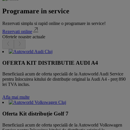
Programare in service
Rezervati simplu si rapid online o programare in service!
Rezervati online
Ofertele noastre actuale
OFERTA KIT DISTRIBUTIE AUDI A4
Beneficiază acum de oferta specială de la Autoworld Audi Service
pentru înlocuirea kitului de distribuție original la Audi A4 - preț 890
lei TVA inclus.
Afla mai multe
Oferta Kit distribuție Golf 7
Beneficiază acum de oferta specială de la Autoworld Volkswagen