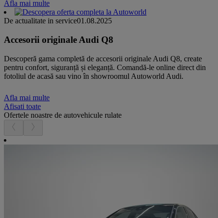
Afla mai multe
De actualitate in service
01.08.2025
Accesorii originale Audi Q8
Descoperă gama completă de accesorii originale Audi Q8, create
pentru confort, siguranță și eleganță. Comandă-le online direct din
fotoliul de acasă sau vino în showroomul Autoworld Audi.
Afla mai multe
Afisati toate
Ofertele noastre de autovehicule rulate