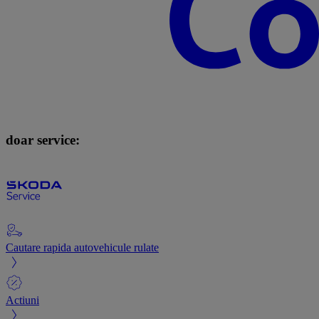
doar service:
Cautare rapida autovehicule rulate
Actiuni