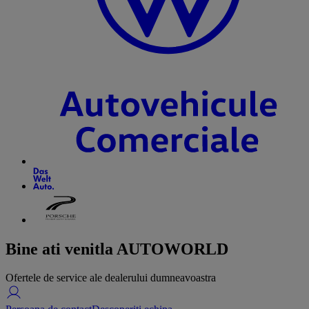
Bine ati venit
la AUTOWORLD
Ofertele de service ale dealerului dumneavoastra