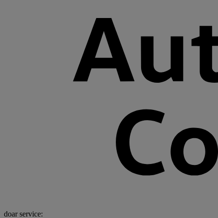
doar service: