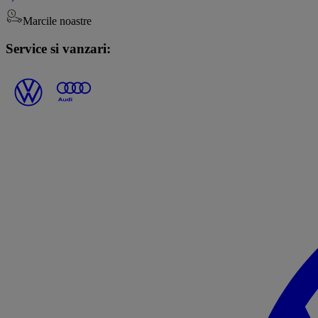
Marcile noastre
Service si vanzari: