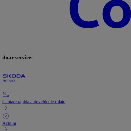
doar service:
Cautare rapida autovehicule rulate
Actiuni