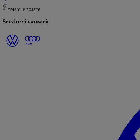
Marcile noastre
Service si vanzari: