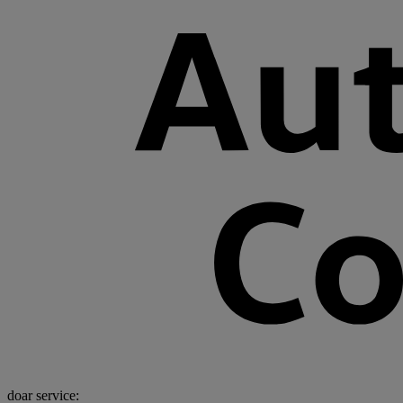
doar service: