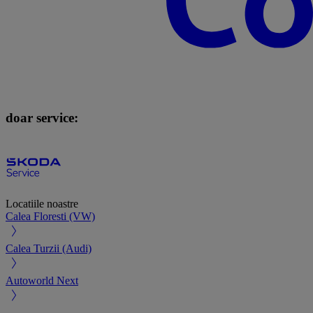
doar service:
Locatiile noastre
Calea Floresti (VW)
Calea Turzii (Audi)
Autoworld Next