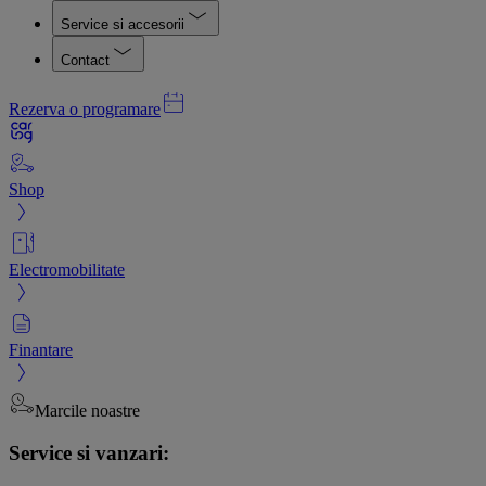
Service si accesorii
Contact
Rezerva o programare
Shop
Electromobilitate
Finantare
Marcile noastre
Service si vanzari: