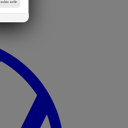
cookie-urile