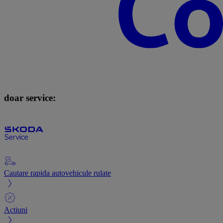
doar service:
Cautare rapida autovehicule rulate
Actiuni