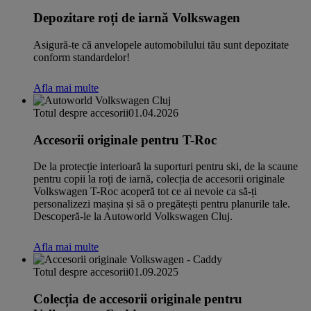
Depozitare roți de iarnă Volkswagen
Asigură-te că anvelopele automobilului tău sunt depozitate
conform standardelor!
Afla mai multe
Totul despre accesorii
01.04.2026
Accesorii originale pentru T-Roc
De la protecție interioară la suporturi pentru ski, de la scaune
pentru copii la roți de iarnă, colecția de accesorii originale
Volkswagen T-Roc acoperă tot ce ai nevoie ca să-ți
personalizezi mașina și să o pregătești pentru planurile tale.
Descoperă-le la Autoworld Volkswagen Cluj.
Afla mai multe
Totul despre accesorii
01.09.2025
Colecția de accesorii originale pentru