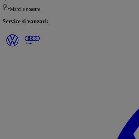
Marcile noastre
Service si vanzari: