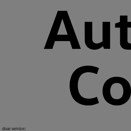
doar service: