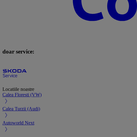
doar service:
Locatiile noastre
Calea Floresti (VW)
Calea Turzii (Audi)
Autoworld Next