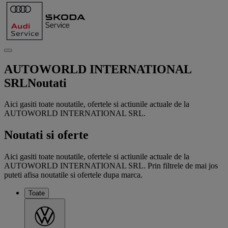
AUTOWORLD INTERNATIONAL
SRL
Noutati
Aici gasiti toate noutatile, ofertele si actiunile actuale de la
AUTOWORLD INTERNATIONAL SRL.
Noutati si oferte
Aici gasiti toate noutatile, ofertele si actiunile actuale de la
AUTOWORLD INTERNATIONAL SRL. Prin filtrele de mai jos
puteti afisa noutatile si ofertele dupa marca.
Toate