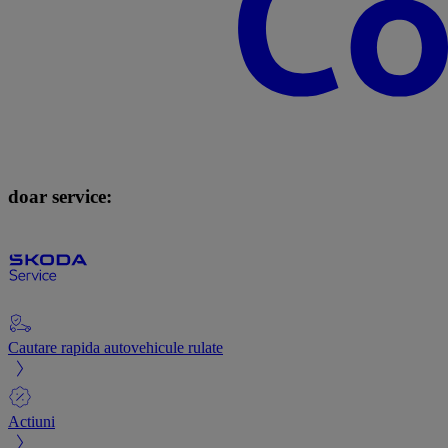
doar service:
Cautare rapida autovehicule rulate
Actiuni