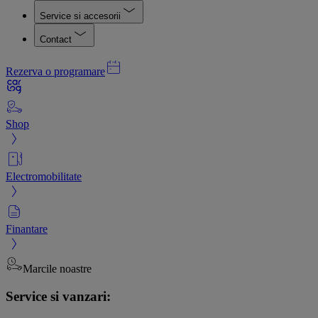
Service si accesorii
Contact
Rezerva o programare
Shop
Electromobilitate
Finantare
Marcile noastre
Service si vanzari: