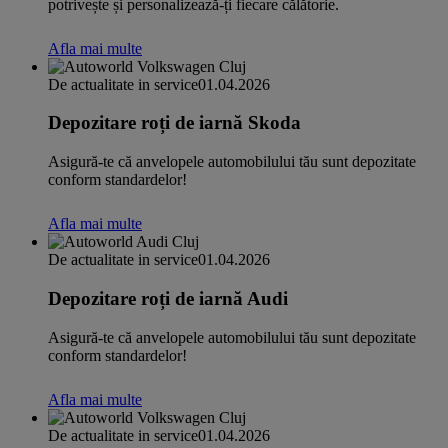
potrivește și personalizează-ți fiecare călătorie.
Afla mai multe
De actualitate in service
01.04.2026
Depozitare roți de iarnă Skoda
Asigură-te că anvelopele automobilului tău sunt depozitate
conform standardelor!
Afla mai multe
De actualitate in service
01.04.2026
Depozitare roți de iarnă Audi
Asigură-te că anvelopele automobilului tău sunt depozitate
conform standardelor!
Afla mai multe
De actualitate in service
01.04.2026